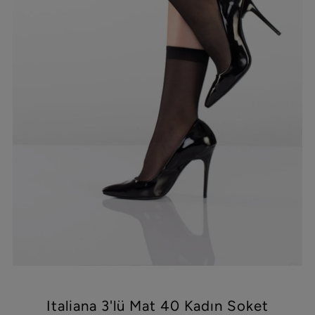
Italiana 3'lü Mat 40 Kadın Soket