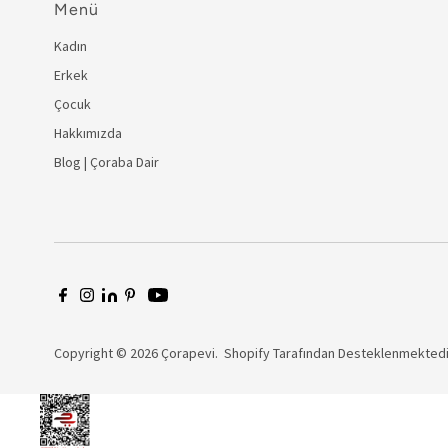
Menü
Kadın
Erkek
Çocuk
Hakkımızda
Blog | Çoraba Dair
Copyright © 2026
Çorapevi
. Shopify Tarafından Desteklenmekted