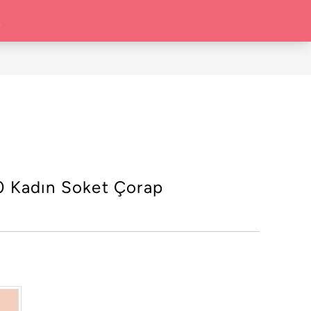
70 Kadın Soket Çorap