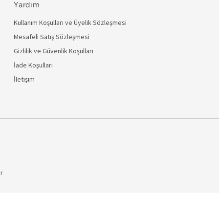
Yardım
Kullanım Koşulları ve Üyelik Sözleşmesi
Mesafeli Satış Sözleşmesi
Gizlilik ve Güvenlik Koşulları
İade Koşulları
İletişim
ir